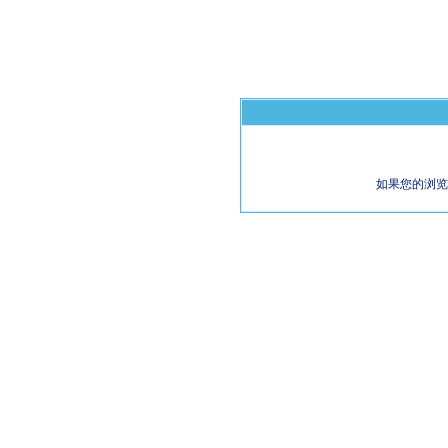
如果您的浏览