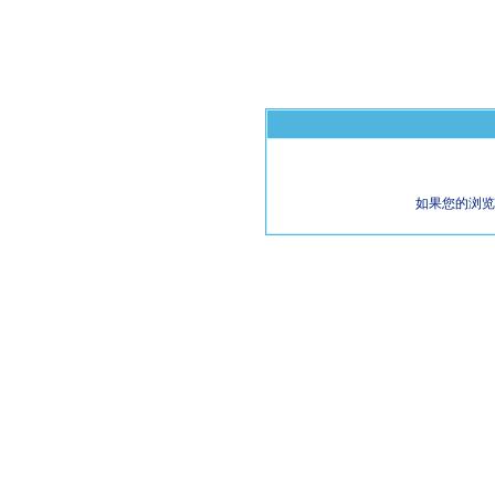
如果您的浏览